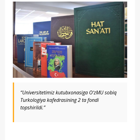
“Universitetimiz kutubxonasiga O‘zMU sobiq
Turkologiya kafedrasining 2 ta fondi
topshirildi.”